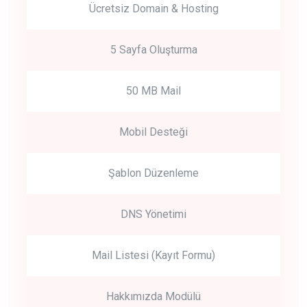
Ücretsiz Domain & Hosting
5 Sayfa Oluşturma
50 MB Mail
Mobil Desteği
Şablon Düzenleme
DNS Yönetimi
Mail Listesi (Kayıt Formu)
Hakkımızda Modülü