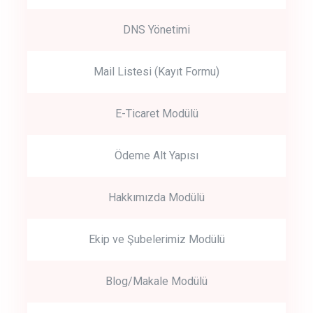
DNS Yönetimi
Mail Listesi (Kayıt Formu)
E-Ticaret Modülü
Ödeme Alt Yapısı
Hakkımızda Modülü
Ekip ve Şubelerimiz Modülü
Blog/Makale Modülü