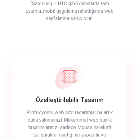
(Samsung – HTC gibi) cihazlarla tam
uyumlu, mobil uygulama rahatlığında web
sayfalarına sahip olun.
Özelleştirilebilir Tasarım
Profesyonel web site tasarımlarına artık
daha yakınsınız! Mükemmel web sayfa
tasarımlarınızı sadece Mouse hareketi
tut-sürükle mantığı ile yapabilir ve