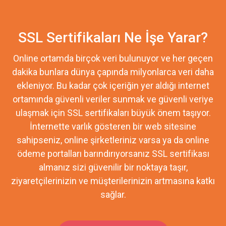
SSL Sertifikaları Ne İşe Yarar?
Online ortamda birçok veri bulunuyor ve her geçen
dakika bunlara dünya çapında milyonlarca veri daha
ekleniyor. Bu kadar çok içeriğin yer aldığı internet
ortamında güvenli veriler sunmak ve güvenli veriye
ulaşmak için SSL sertifikaları büyük önem taşıyor.
İnternette varlık gösteren bir web sitesine
sahipseniz, online şirketleriniz varsa ya da online
ödeme portalları barındırıyorsanız SSL sertifikası
almanız sizi güvenilir bir noktaya taşır,
ziyaretçilerinizin ve müşterilerinizin artmasına katkı
sağlar.