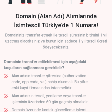
Domain (Alan Adı) Alımlarında
İsimtescil Türkiye'de 1 Numara!
Domaininizi transfer etmek ile tescil süresinin bitimini 1 yıl
uzatmış olacaksınız ve bunun için sadece 1 yıl tescil ücreti
ödeyeceksiniz.
Domainin transfer edilebilmesi için aşağıdaki
koşulların sağlanması gereklidir?
Alan adının transfer şifresine (authorization
code, epp code, vs.) sahip olunmalı. Bu şifre
eski kayıt firmasından istenmelidir.
Alan adınızın tescil, yenileme veya transfer
işleminin üzerinden 60 gün geçmiş olmalıdır.
Domain üzerinde kontak güncelleme işlemi