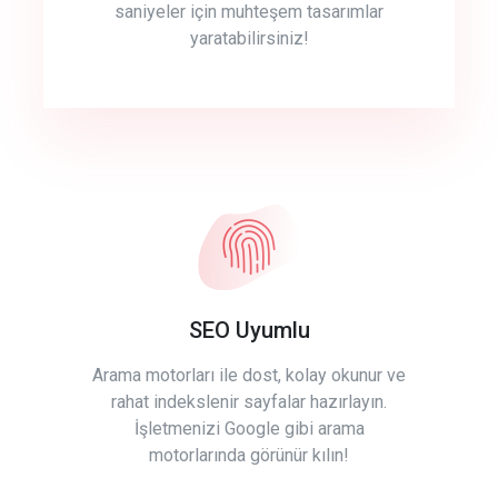
saniyeler için muhteşem tasarımlar
yaratabilirsiniz!
SEO Uyumlu
Arama motorları ile dost, kolay okunur ve
rahat indekslenir sayfalar hazırlayın.
İşletmenizi Google gibi arama
motorlarında görünür kılın!