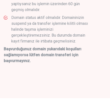
yaptıysanız bu işlemin üzerinden 60 gün
geçmiş olmalıdır.
Domain status aktif olmalıdır. Domaininizin
suspend ya da transfer işlemine kilitli olması
halinde taşıma işleminizi
gerçekleştiremezsiniz. Bu durumda domain
kayıt firmanız ile irtibata geçmelisiniz.
Başvurduğunuz domain yukarıdaki koşulları
sağlamıyorsa lütfen domain transferi için
başvurmayınız.