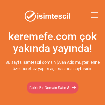
keremefe.com çok
yakında yayında!
Bu sayfa İsimtescil domain (Alan Adı) müşterilerine
özel ücretsiz yapım aşamasında sayfasıdır.
Farklı Bir Domain Satın Al