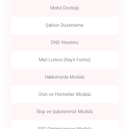
Mobil Desteği
Şablon Düzenleme
DNS Yönetimi
Mail Listesi (Kayıt Formu)
Hakkımızda Modülü
Ürün ve Hizmetler Modülü
Ekip ve Şubelerimiz Modülü
SEO Optimizasyon Modülü